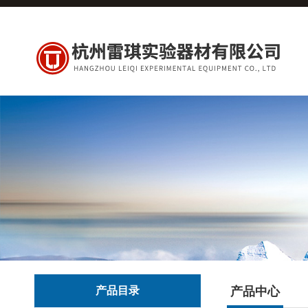
产品目录
产品中心