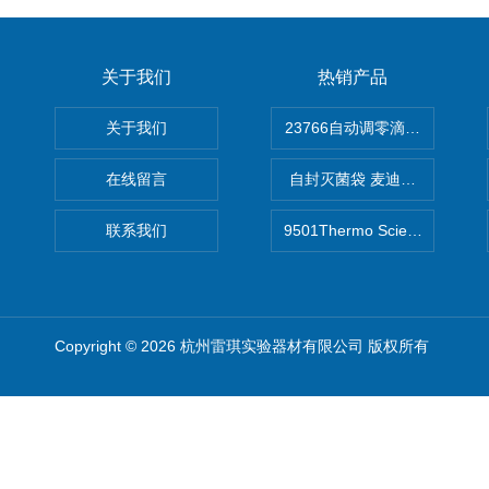
关于我们
热销产品
关于我们
在线留言
自封灭菌袋 麦迪康Medicom自
联系我们
9501Thermo Scientific
Copyright © 2026 杭州雷琪实验器材有限公司 版权所有