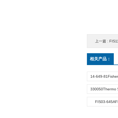
上一篇 :
FIS1
相关产品：
FIS03-645AF