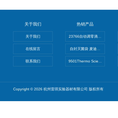
关于我们
热销产品
关于我们
在线留言
自封灭菌袋 麦迪康Medicom自
联系我们
9501Thermo Scientific
Copyright © 2026 杭州雷琪实验器材有限公司 版权所有