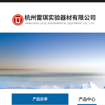
产品目录
产品中心