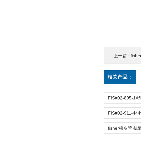
上一篇 :
fishe
相关产品：