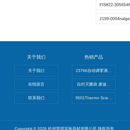
关于我们
热销产品
关于我们
在线留言
自封灭菌袋 麦迪康Medicom自
联系我们
9501Thermo Scientific
Copyright © 2026 杭州雷琪实验器材有限公司 版权所有