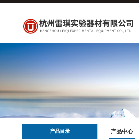
产品目录
产品中心