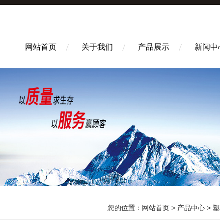
网站首页
关于我们
产品展示
新闻中
您的位置：
网站首页
>
产品中心
>
塑