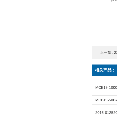
上一篇 :
2
相关产品：