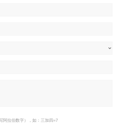
写阿拉伯数字），如：三加四=7