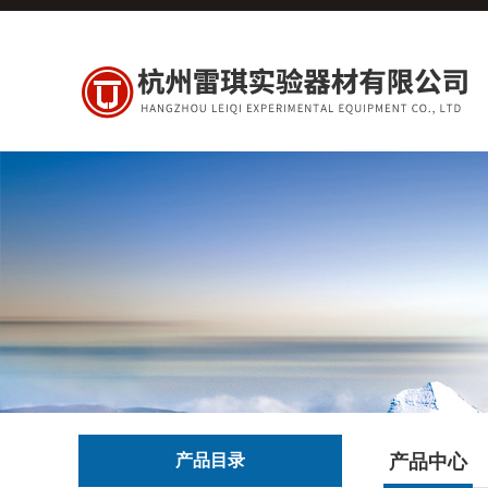
产品目录
产品中心