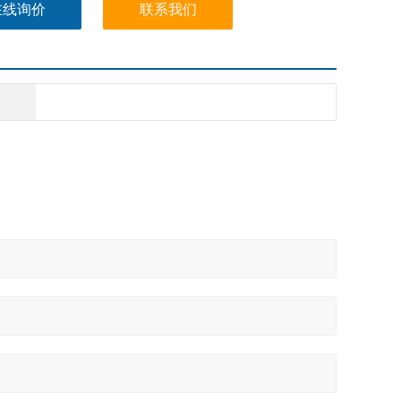
在线询价
联系我们