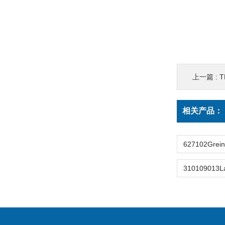
上一篇 :
TH
相关产品：