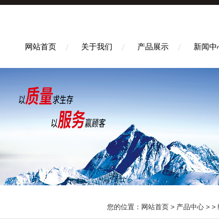
网站首页
关于我们
产品展示
新闻中
您的位置：
网站首页
>
产品中心
> >