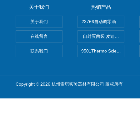
关于我们
热销产品
关于我们
在线留言
自封灭菌袋 麦迪康Medicom自
联系我们
9501Thermo Scientific
Copyright © 2026 杭州雷琪实验器材有限公司 版权所有