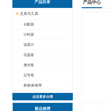
产品目录
产品中心
文具与工具
分配器
计时器
温度计
压盖器
激光笔
记号笔
标签|标签带
点击更多分类
新品推荐