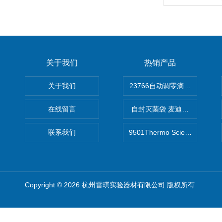
关于我们
热销产品
关于我们
在线留言
自封灭菌袋 麦迪康Medicom自
联系我们
9501Thermo Scientific
Copyright © 2026 杭州雷琪实验器材有限公司 版权所有