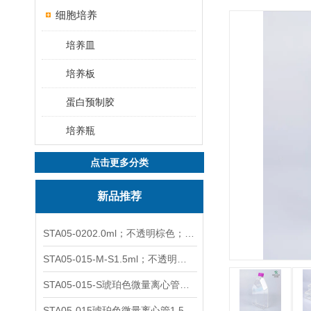
细胞培养
培养皿
培养板
蛋白预制胶
培养瓶
点击更多分类
新品推荐
STA05-0202.0ml；不透明棕色；可立非灭菌；管盖分离
STA05-015-M-S1.5ml；不透明棕色；可立；-0.06Mpa 防漏
STA05-015-S琥珀色微量离心管；1.5ml不透明棕色可立
STA05-015琥珀色微量离心管1.5ml不透明棕色可立