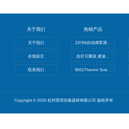
关于我们
热销产品
关于我们
在线留言
自封灭菌袋 麦迪康Medicom自
联系我们
9501Thermo Scientific
Copyright © 2026 杭州雷琪实验器材有限公司 版权所有