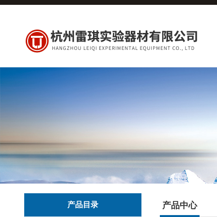
产品目录
产品中心