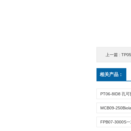
上一篇 :
TP0
相关产品：