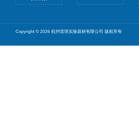
Copyright © 2026 杭州雷琪实验器材有限公司 版权所有