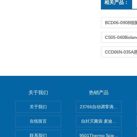
相关产品：
关于我们
热销产品
关于我们
在线留言
自封灭菌袋 麦迪康Medicom自
联系我们
9501Thermo Scientific