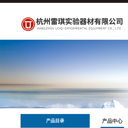
产品目录
产品中心