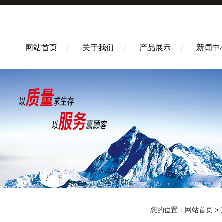
网站首页
关于我们
产品展示
新闻中
您的位置：
网站首页
>