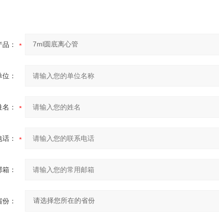
产品：
单位：
姓名：
电话：
邮箱：
省份：