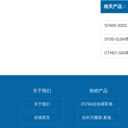
相关产品：
关于我们
热销产品
关于我们
在线留言
自封灭菌袋 麦迪康Medico