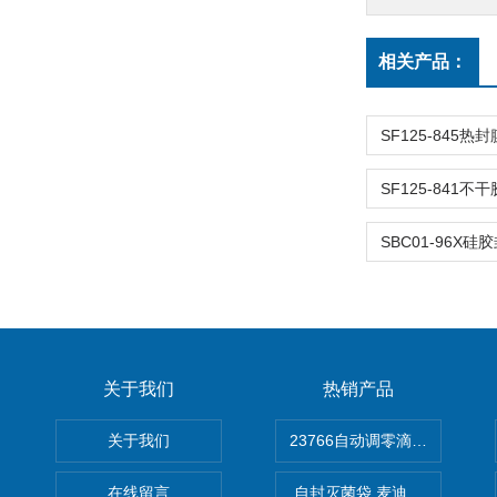
相关产品：
关于我们
热销产品
关于我们
在线留言
自封灭菌袋 麦迪康Medicom自