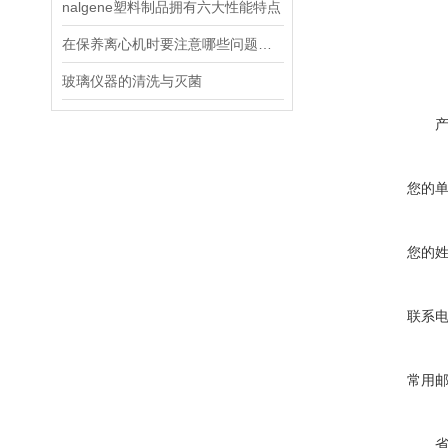
nalgene塑料制品拥有六大性能特点
在保养离心机时要注意哪些问题呢？
玻璃仪器的清洗与灭菌
您的
您的
联系
常用