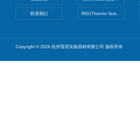
联系我们
9501Thermo Scientific
Copyright © 2026 杭州雷琪实验器材有限公司 版权所有