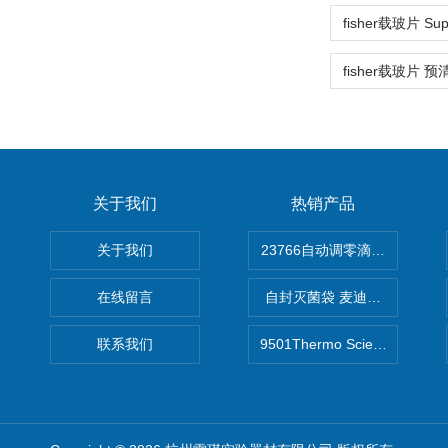
关于我们
热销产品
关于我们
在线留言
自封灭菌袋 麦迪康Medicom自
联系我们
9501Thermo Scientific