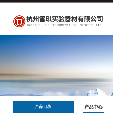
产品目录
产品中心