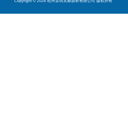
Copyright © 2026 杭州雷琪实验器材有限公司 版权所有