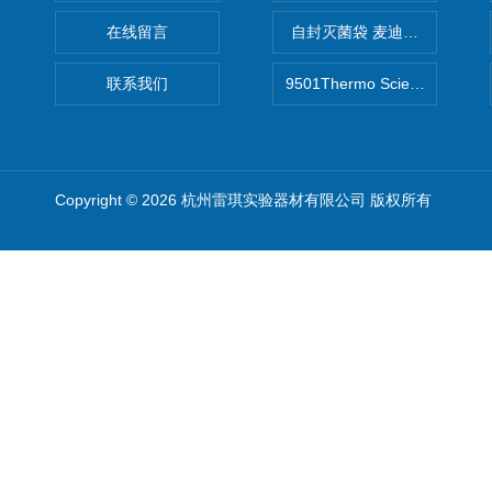
在线留言
自封灭菌袋 麦迪康Medicom自
联系我们
9501Thermo Scientific
Copyright © 2026 杭州雷琪实验器材有限公司 版权所有