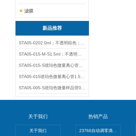
滤膜
新品推荐
STA05-0202.0ml；不透明棕色；可立非灭菌；管盖分离
STA05-015-M-S1.5ml；不透明棕色；可立；-0.06Mpa 防漏
STA05-015-S琥珀色微量离心管；1.5ml不透明棕色可立
STA05-015琥珀色微量离心管1.5ml不透明棕色可立
STA05-005-S琥珀色微量样品管0.5ml；不透明棕色
关于我们
热销产品
关于我们