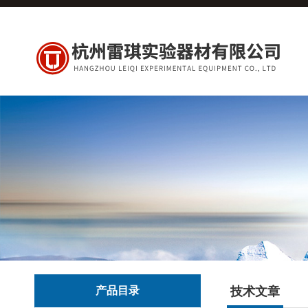
产品目录
技术文章