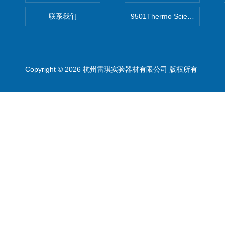
联系我们
9501Thermo Scientific
Copyright © 2026 杭州雷琪实验器材有限公司 版权所有