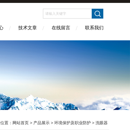
心
技术文章
在线留言
联系我们
的位置：
网站首页
>
产品展示
>
环境保护及职业防护
>
洗眼器