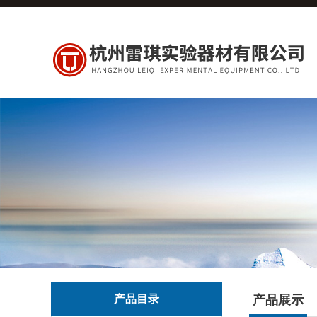
产品目录
产品展示