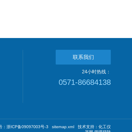
联系我们
24小时热线：
0571-86684138
：浙ICP备09097003号-3
sitemap.xml
技术支持：
化工仪