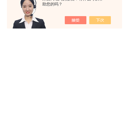
助您的吗？