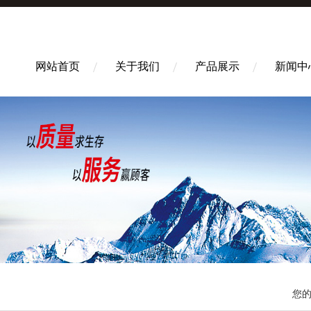
网站首页
关于我们
产品展示
新闻中
您