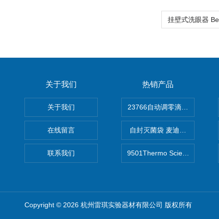
关于我们
热销产品
关于我们
在线留言
自封灭菌袋 麦迪康Medicom自
联系我们
9501Thermo Scientific
Copyright © 2026 杭州雷琪实验器材有限公司 版权所有