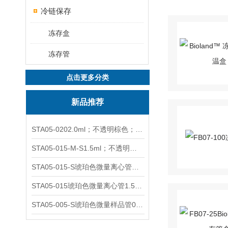
冷链保存
冻存盒
冻存管
点击更多分类
新品推荐
STA05-0202.0ml；不透明棕色；可立非灭菌；管盖分离
STA05-015-M-S1.5ml；不透明棕色；可立；-0.06Mpa 防漏
STA05-015-S琥珀色微量离心管；1.5ml不透明棕色可立
STA05-015琥珀色微量离心管1.5ml不透明棕色可立
STA05-005-S琥珀色微量样品管0.5ml；不透明棕色