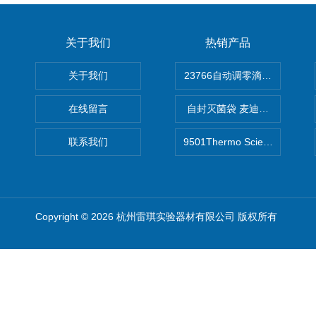
关于我们
热销产品
关于我们
在线留言
自封灭菌袋 麦迪康Medicom自
联系我们
9501Thermo Scientific
Copyright © 2026 杭州雷琪实验器材有限公司 版权所有