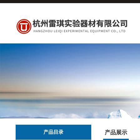
产品目录
产品展示