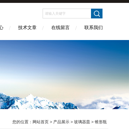
心
技术文章
在线留言
联系我们
您的位置：
网站首页
>
产品展示
>
玻璃器皿
>
锥形瓶