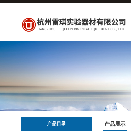
产品目录
产品展示