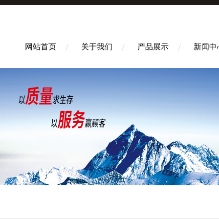
网站首页
关于我们
产品展示
新闻中