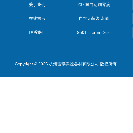
关于我们
在线留言
自封灭菌袋 麦迪康Medicom自
联系我们
9501Thermo Scientific
Copyright © 2026 杭州雷琪实验器材有限公司 版权所有