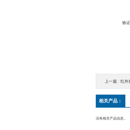
验
上一篇 :
红外接种环
相关产品：
没有相关产品信息...