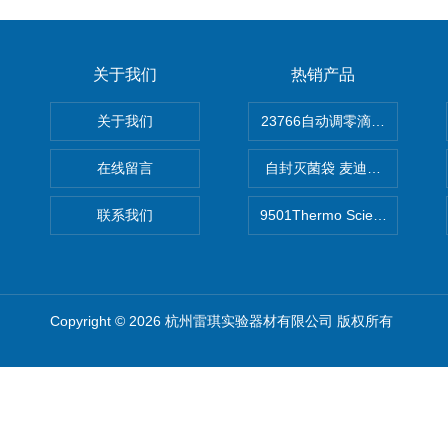
关于我们
热销产品
关于我们
在线留言
自封灭菌袋 麦迪康Medicom自
联系我们
9501Thermo Scientific
Copyright © 2026 杭州雷琪实验器材有限公司 版权所有