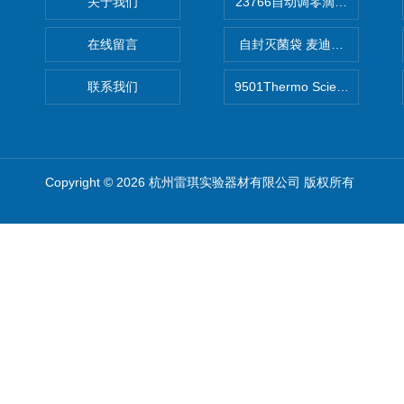
关于我们
在线留言
自封灭菌袋 麦迪康Medicom自
联系我们
9501Thermo Scientific
Copyright © 2026 杭州雷琪实验器材有限公司 版权所有