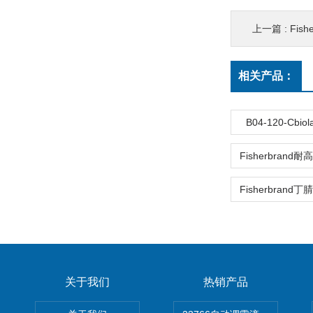
上一篇 :
Fishe
相关产品：
B04-120-Cbi
关于我们
热销产品