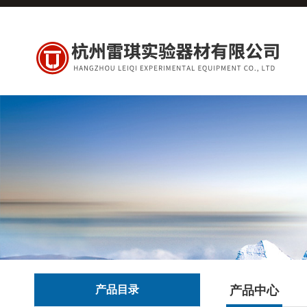
产品目录
产品中心