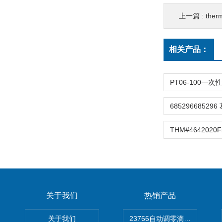
上一篇 :
therm
相关产品：
关于我们
热销产品
关于我们