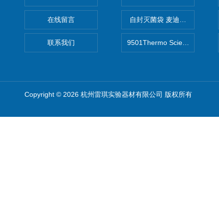
在线留言
自封灭菌袋 麦迪康Medicom自
联系我们
9501Thermo Scientific
Copyright © 2026 杭州雷琪实验器材有限公司 版权所有