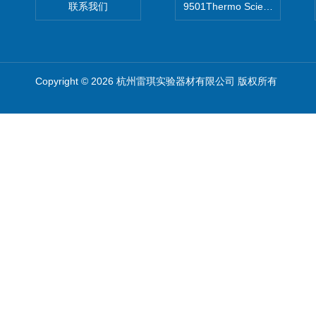
联系我们
9501Thermo Scientific
Copyright © 2026 杭州雷琪实验器材有限公司 版权所有