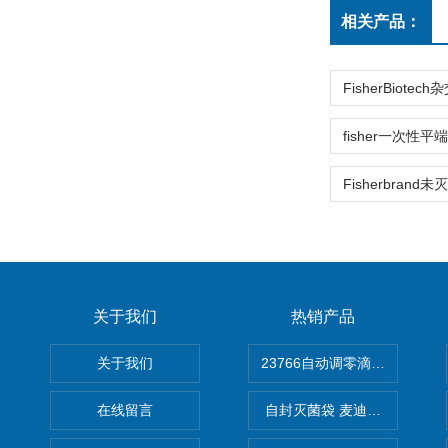
相关产品：
关于我们
热销产品
关于我们
在线留言
自封灭菌袋 麦迪康Medicom自