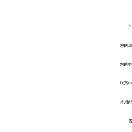
您的
您的
联系
常用