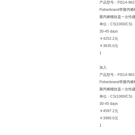
产品型号：FIS14-962
Fisherbrand带聚
聚丙烯螺纹盖一次性硼硅玻璃
单位：CS(1000/CS)
30-45 days
￥4252.2元
￥3635.0元
1
加入
产品型号：FIS14-962
Fisherbrand带聚
聚丙烯螺纹盖一次性硼硅玻璃
单位：CS(1000/CS)
30-45 days
￥4597.2元
￥3980.0元
1