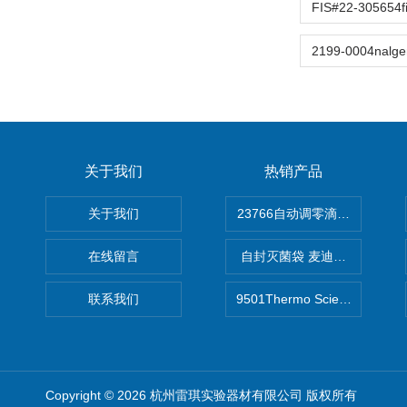
关于我们
热销产品
关于我们
在线留言
自封灭菌袋 麦迪康Medicom自
联系我们
9501Thermo Scientific
Copyright © 2026 杭州雷琪实验器材有限公司 版权所有