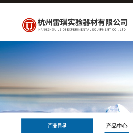
产品目录
产品中心