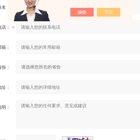
姓名：
电话：
邮箱：
省份：
地址：
说明：