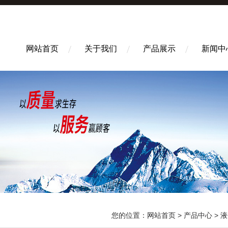
网站首页
关于我们
产品展示
新闻中
您的位置：
网站首页
>
产品中心
>
液