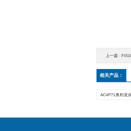
上一篇 :
FIS10-
相关产品：