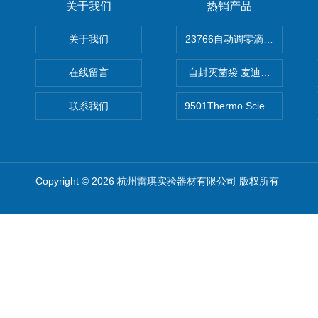
关于我们
热销产品
关于我们
在线留言
自封灭菌袋 麦迪康Medicom自
联系我们
9501Thermo Scientific
Copyright © 2026 杭州雷琪实验器材有限公司 版权所有