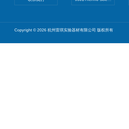
Copyright © 2026 杭州雷琪实验器材有限公司 版权所有