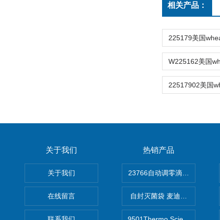
相关产品：
关于我们
热销产品
关于我们
在线留言
自封灭菌袋 麦迪康Medicom自
联系我们
9501Thermo Scientific