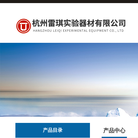
产品目录
产品中心