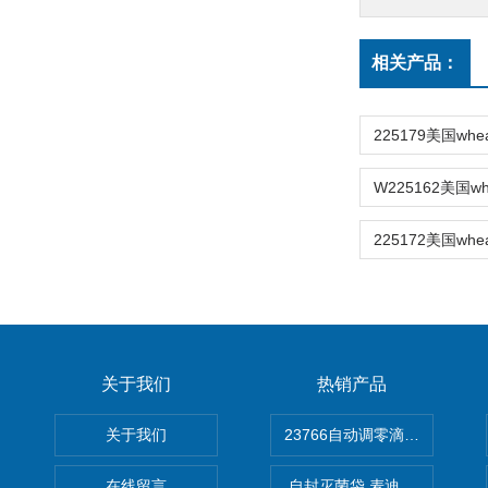
相关产品：
关于我们
热销产品
关于我们
在线留言
自封灭菌袋 麦迪康Medicom自