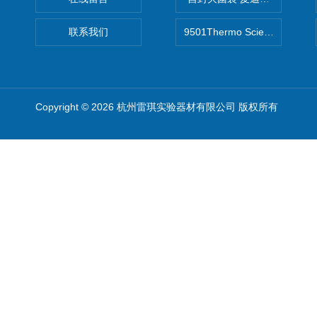
联系我们
9501Thermo Scientific
Copyright © 2026 杭州雷琪实验器材有限公司 版权所有