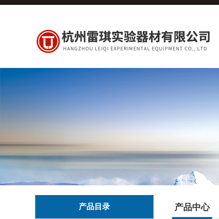
产品目录
产品中心