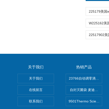
关于我们
热销产品
关于我们
在线留言
自封灭菌袋 麦迪康Medico
联系我们
9501Thermo Scientif