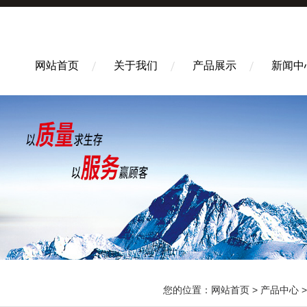
网站首页
关于我们
产品展示
新闻中
您的位置：
网站首页
>
产品中心
>