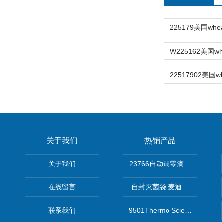
关于我们
热销产品
关于我们
在线留言
自封灭菌袋 麦迪康Medicom自
联系我们
9501Thermo Scientific