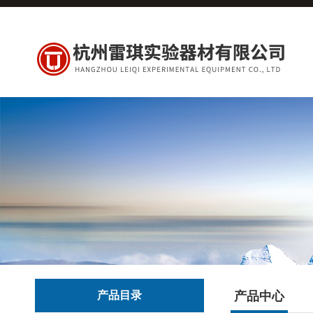
产品目录
产品中心