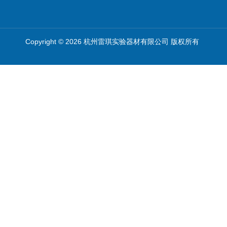
Copyright © 2026 杭州雷琪实验器材有限公司 版权所有