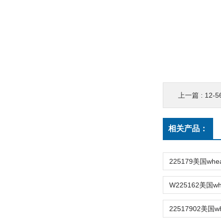
上一篇 :
12-5
相关产品：