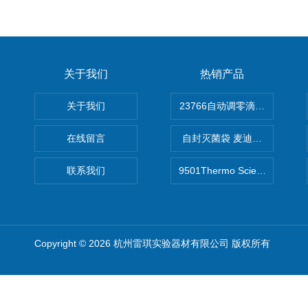
关于我们
热销产品
关于我们
在线留言
自封灭菌袋 麦迪康Medicom自
联系我们
9501Thermo Scientific
Copyright © 2026 杭州雷琪实验器材有限公司 版权所有