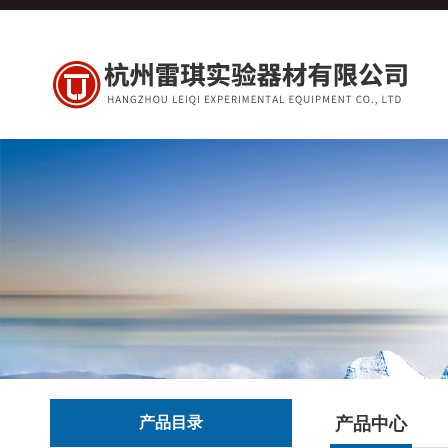
产品目录
产品中心