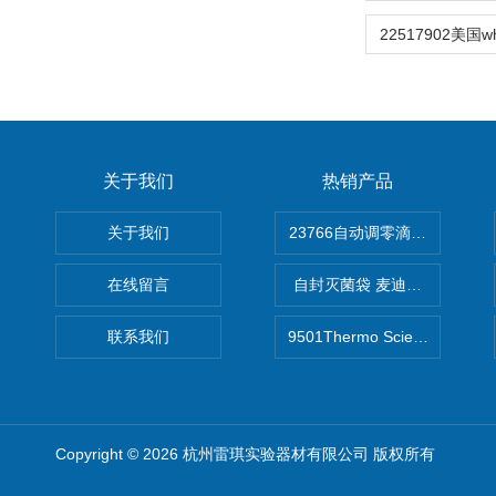
关于我们
热销产品
关于我们
在线留言
自封灭菌袋 麦迪康Medicom自
联系我们
9501Thermo Scientific
Copyright © 2026 杭州雷琪实验器材有限公司 版权所有