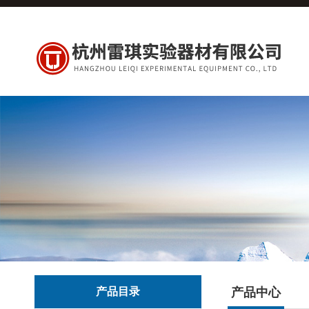
产品目录
产品中心