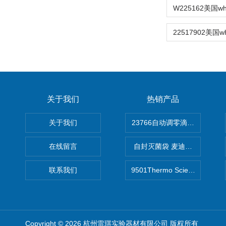
关于我们
热销产品
关于我们
在线留言
自封灭菌袋 麦迪康Medicom自
联系我们
9501Thermo Scientific
Copyright © 2026 杭州雷琪实验器材有限公司 版权所有