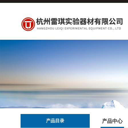
产品目录
产品中心