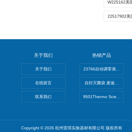
关于我们
热销产品
关于我们
在线留言
自封灭菌袋 麦迪康Medico
联系我们
9501Thermo Scientif
Copyright © 2026 杭州雷琪实验器材有限公司 版权所有