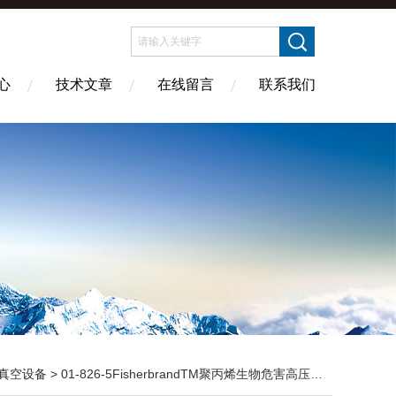
心
技术文章
在线留言
联系我们
真空设备
> 01-826-5FisherbrandTM聚丙烯生物危害高压灭菌袋01-826-5