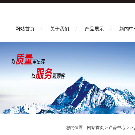
网站首页
关于我们
产品展示
新闻中
您的位置：
网站首页
>
产品中心
> >