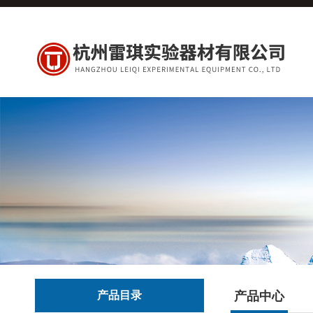
产品目录
产品中心