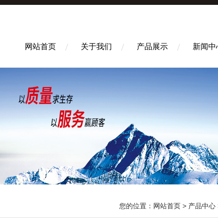
网站首页
关于我们
产品展示
新闻中
您的位置：
网站首页
>
产品中心