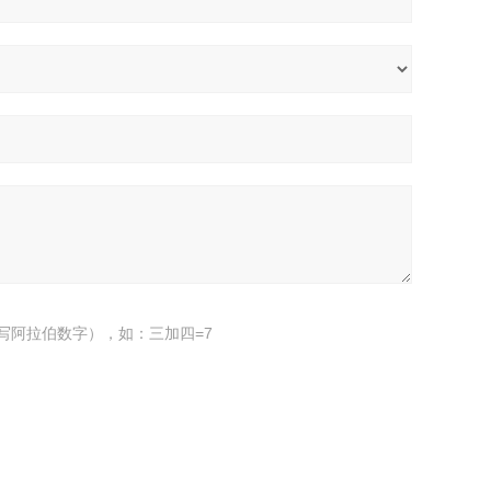
写阿拉伯数字），如：三加四=7