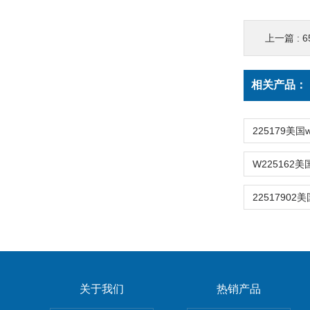
上一篇 :
6
相关产品：
关于我们
热销产品