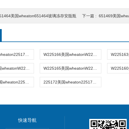
51464美国wheaton651464玻璃冻存安瓿瓶
下一篇 :
651469美国whe
225179美国wheaton225179棕色色谱进样瓶
W225166美国wheatonW225166色谱样品瓶
W225162美国wheatonW225162色谱样品瓶
W225165美国wheatonW225165色谱样品瓶
22517902美国wheaton22517902色谱样品瓶
225172美国wheaton225172色谱样品瓶
快速导航