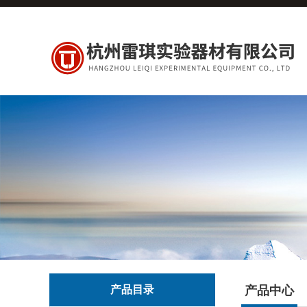
产品目录
产品中心