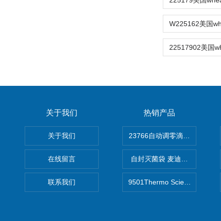
关于我们
热销产品
关于我们
在线留言
自封灭菌袋 麦迪康Medicom自
联系我们
9501Thermo Scientific