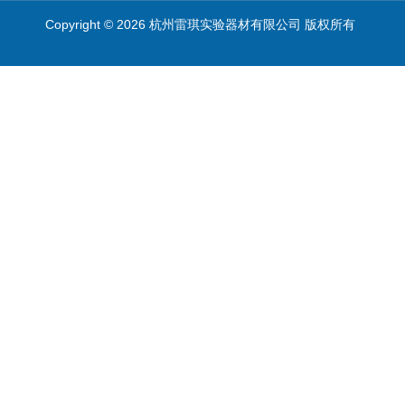
Copyright © 2026 杭州雷琪实验器材有限公司 版权所有