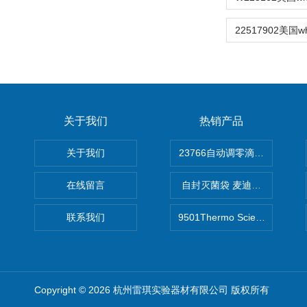
关于我们
热销产品
关于我们
在线留言
自封灭菌袋 麦迪康Medicom自
联系我们
9501Thermo Scientific
Copyright © 2026 杭州雷琪实验器材有限公司 版权所有