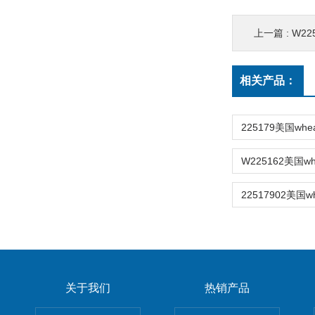
上一篇 :
W2253
相关产品：
关于我们
热销产品