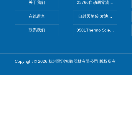
关于我们
在线留言
自封灭菌袋 麦迪康Medicom自
联系我们
9501Thermo Scientific
Copyright © 2026 杭州雷琪实验器材有限公司 版权所有