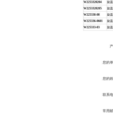
W2253320204
旋盖
W2253320205
旋盖
W225338-08
旋盖
W225336-0601
旋盖
W225333-03
旋盖
您的
您的
联系
常用