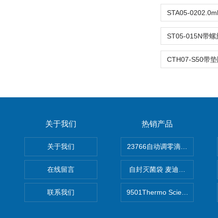
关于我们
热销产品
关于我们
在线留言
自封灭菌袋 麦迪康Medicom自
联系我们
9501Thermo Scientific