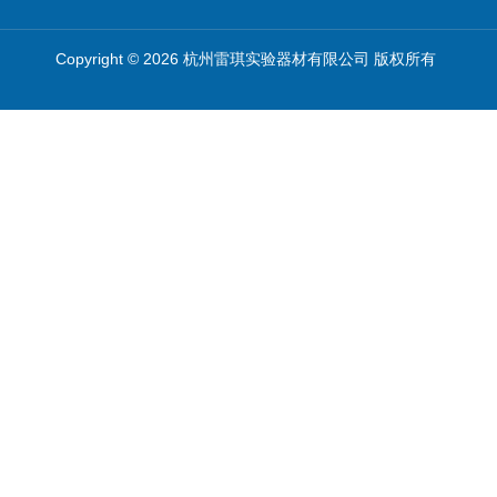
Copyright © 2026 杭州雷琪实验器材有限公司 版权所有