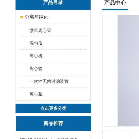
产品目录
产品中心
分离与纯化
微量离心管
混匀仪
离心机
离心管
一次性无菌过滤装置
离心瓶
点击更多分类
新品推荐