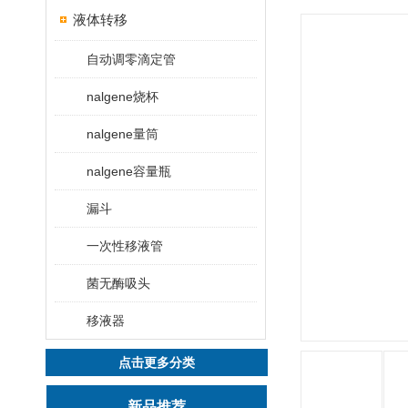
液体转移
自动调零滴定管
nalgene烧杯
nalgene量筒
nalgene容量瓶
漏斗
一次性移液管
菌无酶吸头
移液器
点击更多分类
新品推荐