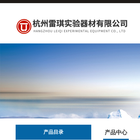
产品目录
产品中心