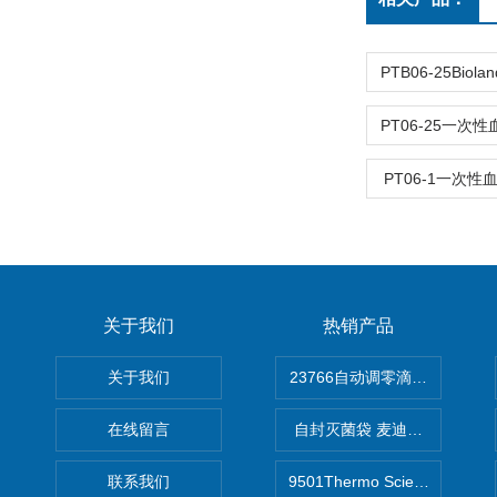
PT06-1一次性
关于我们
热销产品
关于我们
在线留言
自封灭菌袋 麦迪康Medicom自
联系我们
9501Thermo Scientific