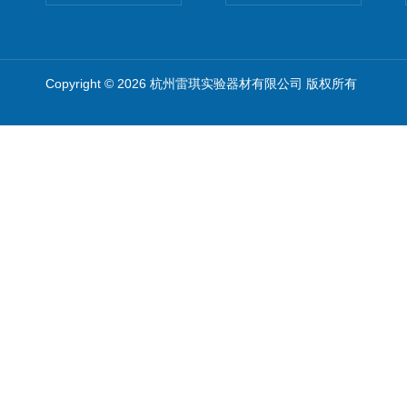
Copyright © 2026 杭州雷琪实验器材有限公司 版权所有