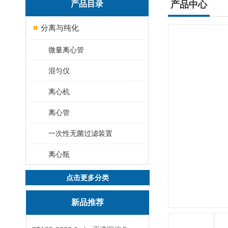
产品目录
产品中心
分离与纯化
微量离心管
混匀仪
离心机
离心管
一次性无菌过滤装置
离心瓶
点击更多分类
新品推荐