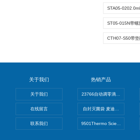
关于我们
热销产品
关于我们
在线留言
自封灭菌袋 麦迪康Medicom自
联系我们
9501Thermo Scientific