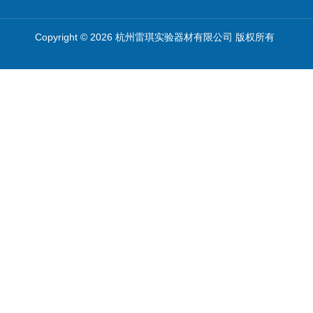
Copyright © 2026 杭州雷琪实验器材有限公司 版权所有