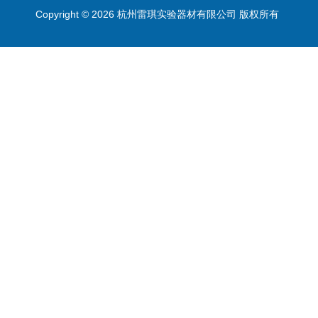
Copyright © 2026 杭州雷琪实验器材有限公司 版权所有