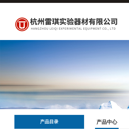
产品目录
产品中心