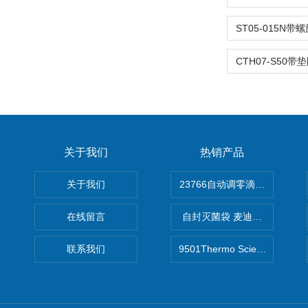
关于我们
热销产品
关于我们
在线留言
自封灭菌袋 麦迪康Medicom自
联系我们
9501Thermo Scientific