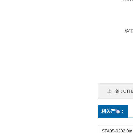
验
上一篇 :
CTH
相关产品：