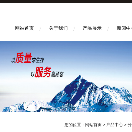
网站首页
关于我们
产品展示
新闻中
您的位置：
网站首页
>
产品中心
>
分