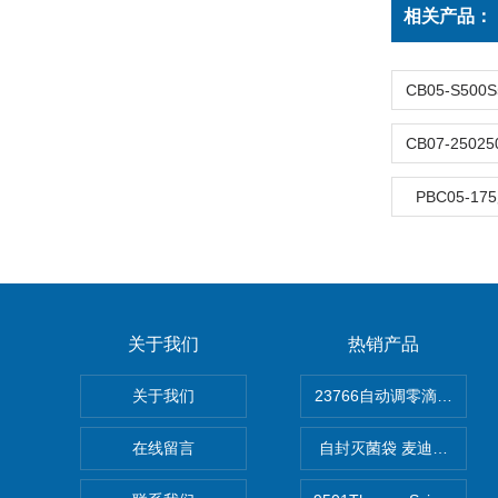
相关产品：
PBC05-
关于我们
热销产品
关于我们
在线留言
自封灭菌袋 麦迪康Medico