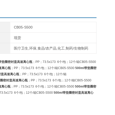
CB05-S500
现货
医疗卫生,环保,食品/农产品,化工,制药/生物制药
ml带垫圈密封盖高速离心瓶
；PP；73.5x173 6个/包；12个/箱CB05-S500
速离心瓶
；PP；73.5x173 6个/包；12个/箱CB05-S500
500ml带垫圈密
密封盖高速离心瓶
；PP；73.5x173 6个/包；12个/箱
带垫圈密封盖高速离心瓶
；PP；73.5x173 6个/包；12个/箱CB05-S500
速离心瓶
；PP；73.5x173 6个/包；12个/箱CB05-S500
500ml带垫圈密
3.5x173 6个/包；12个/箱CB05-S500
500ml带垫圈密封盖高速离心