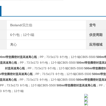
Bioland/贝兰伯
货号
6个/包；12个/箱
供货周期
离心
应用领域
00ml带垫圈密封盖高速离心瓶
；PP；73.5x173 6个/包；12个/箱CB05-S500
500
封盖高速离心瓶
；PP；73.5x173 6个/包；12个/箱CB05-S500
500ml带垫圈密封盖高
封盖高速离心瓶
；PP；73.5x173 6个/包；12个/箱CB05-S500
500ml带垫圈
0ml带垫圈密封盖高速离心瓶
；PP；73.5x173 6个/包；12个/箱CB05-S500
500ml
封盖高速离心瓶
；PP；73.5x173 6个/包；12个/箱CB05-S500
500ml带垫圈密封盖高
PP；73.5x173 6个/包；12个/箱CB05-S500
500ml带垫圈密封盖高速离心瓶
；PP；7
73 6个/包；12个/箱