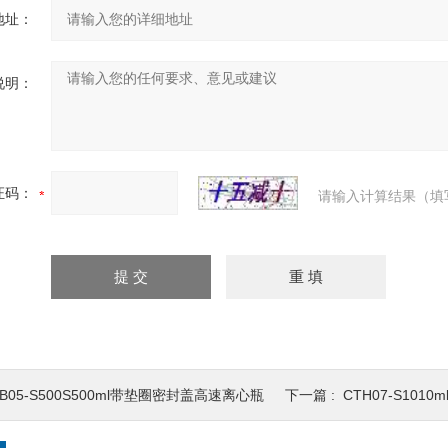
地址：
说明：
证码：
请输入计算结果（填
B05-S500S500ml带垫圈密封盖高速离心瓶
下一篇 :
CTH07-S10