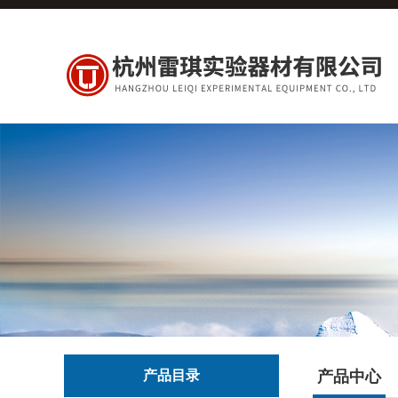
产品目录
产品中心