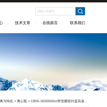
心
技术文章
在线留言
联系我们
离与纯化
>
离心瓶
> CB05-S500500ml带垫圈密封盖高速离心瓶