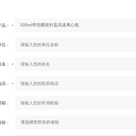
产品：
单位：
姓名：
电话：
邮箱：
省份：