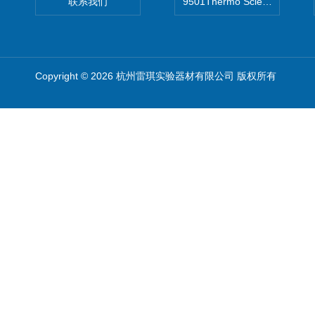
联系我们
9501Thermo Scientific
Copyright © 2026 杭州雷琪实验器材有限公司 版权所有