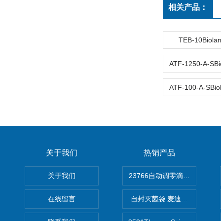
相关产品：
TEB-10Bio
关于我们
热销产品
关于我们
在线留言
自封灭菌袋 麦迪康Medicom自