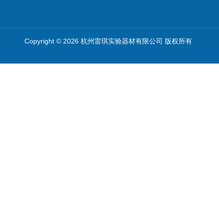
Copyright © 2026 杭州雷琪实验器材有限公司 版权所有