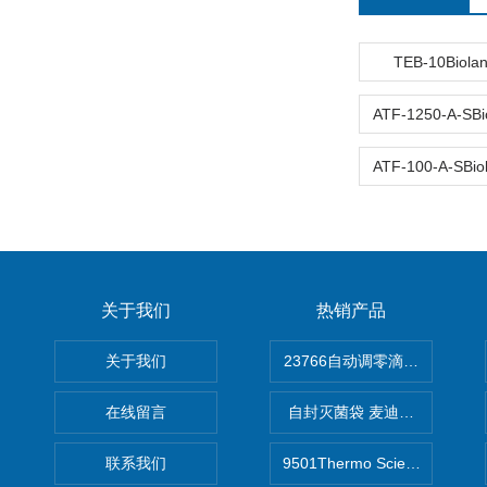
TEB-10Bio
关于我们
热销产品
关于我们
在线留言
自封灭菌袋 麦迪康Medicom自
联系我们
9501Thermo Scientific