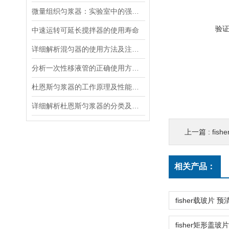
微量组织匀浆器：实验室中的强力助手
验
中速运转可延长搅拌器的使用寿命
详细解析混匀器的使用方法及注意事项
分析一次性移液管的正确使用方法步骤
杜恩斯匀浆器的工作原理及性能特点
详细解析杜恩斯匀浆器的分类及用途
上一篇 :
fishe
相关产品：