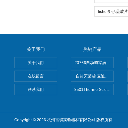
关于我们
热销产品
关于我们
在线留言
自封灭菌袋 麦迪康Medicom自
联系我们
9501Thermo Scientific
Copyright © 2026 杭州雷琪实验器材有限公司 版权所有