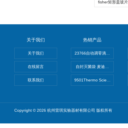
关于我们
热销产品
关于我们
在线留言
自封灭菌袋 麦迪康Medicom自
联系我们
9501Thermo Scientific
Copyright © 2026 杭州雷琪实验器材有限公司 版权所有