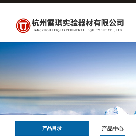
产品目录
产品中心