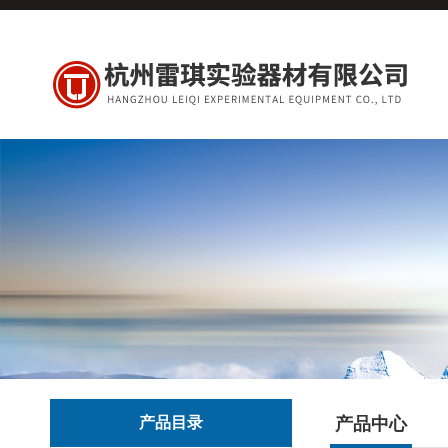
产品目录
产品中心