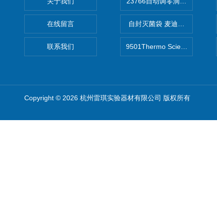
关于我们
在线留言
自封灭菌袋 麦迪康Medicom自
联系我们
9501Thermo Scientific
Copyright © 2026 杭州雷琪实验器材有限公司 版权所有