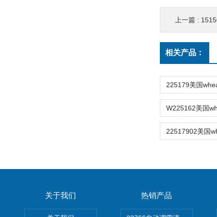
上一篇 :
1515
相关产品：
关于我们
热销产品