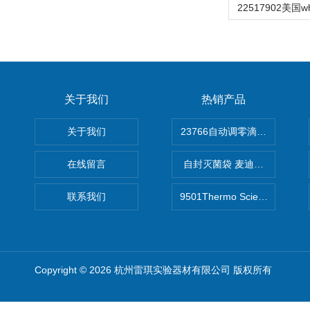
关于我们
热销产品
关于我们
在线留言
自封灭菌袋 麦迪康Medicom自
联系我们
9501Thermo Scientific
Copyright © 2026 杭州雷琪实验器材有限公司 版权所有