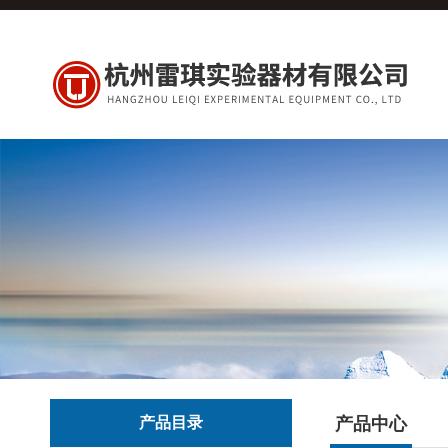
产品目录
产品中心